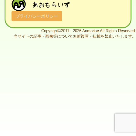
プライバシーポリシー
Copyright©2011 - 2026 Aomorise All Rights Reserved.
当サイトの記事・画像等について無断複写・転載を禁止いたします。